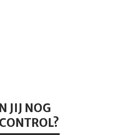
N JIJ NOG
 CONTROL?