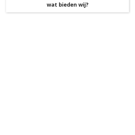
wat bieden wij?